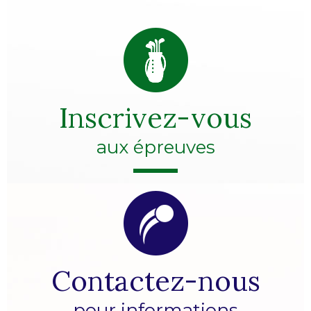
Inscrivez-vous
aux épreuves
Contactez-nous
pour informations