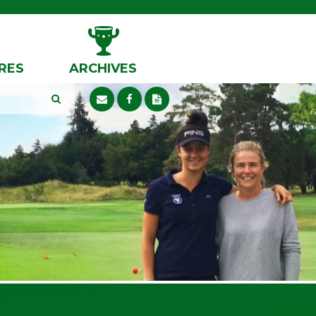
RES
ARCHIVES