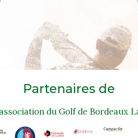
Partenaires de
'association du Golf de Bordeaux L