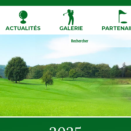
ACTUALITÉS
GALERIE
PARTENAI