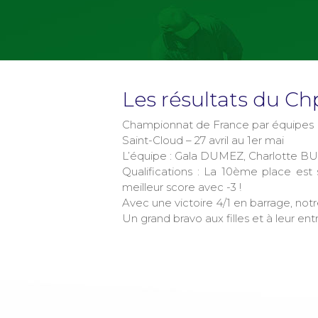
Les résultats du C
Championnat de France par équipes Di
Saint-Cloud – 27 avril au 1er mai
L’équipe : Gala DUMEZ, Charlotte
Qualifications : La 10ème place est
meilleur score avec -3 !
Avec une victoire 4/1 en barrage, notr
Un grand bravo aux filles et à leur ent