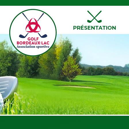
PRÉSENTATION