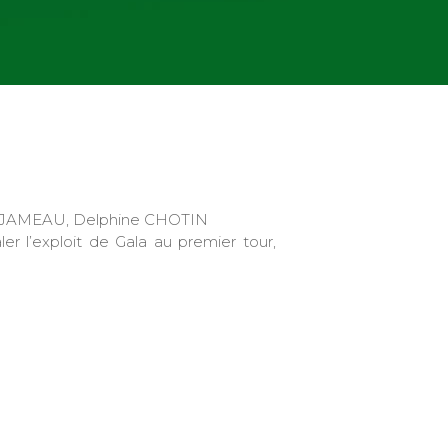
e JAMEAU, Delphine CHOTIN
r l’exploit de Gala au premier tour,