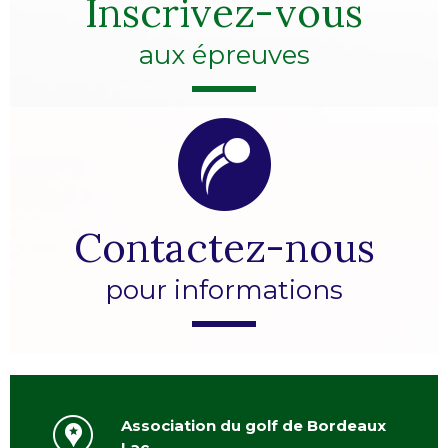
Inscrivez-vous
aux épreuves
Contactez-nous
pour informations
Association du golf de Bordeaux
Lac