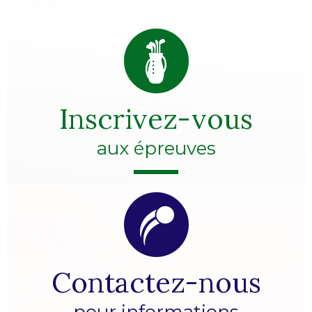
Inscrivez-vous
aux épreuves
Contactez-nous
pour informations