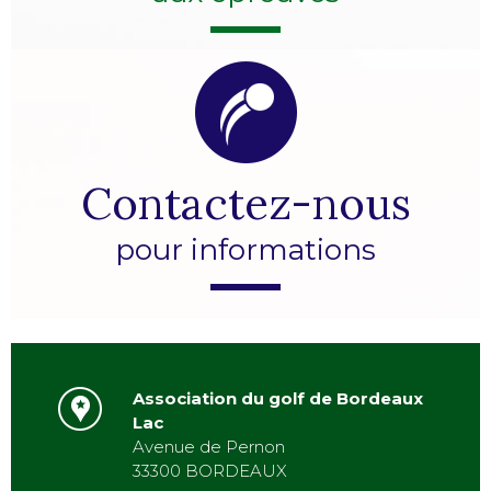
Contactez-nous
pour informations
Association du golf de Bordeaux
Lac
Avenue de Pernon
33300 BORDEAUX