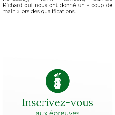
Richard qui nous ont donné un « coup de
main » lors des qualifications.
Inscrivez-vous
aux épreuves