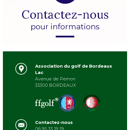
Contactez-nous
pour informations
Association du golf de Bordeaux
Lac
Avenue de Pernon
33300 BORDEAUX
Contactez-nous
06 95 33 19 19