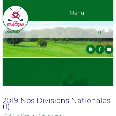
Menu
2019 Nos Divisions Nationales
(1)
2019 Nos Divisions Nationales (1)