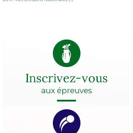
Inscrivez-vous
aux épreuves