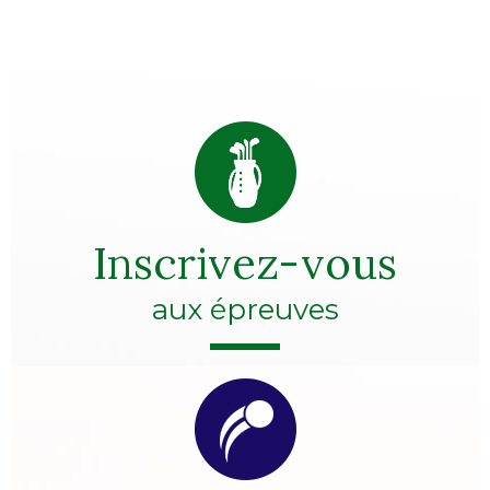
Inscrivez-vous
aux épreuves