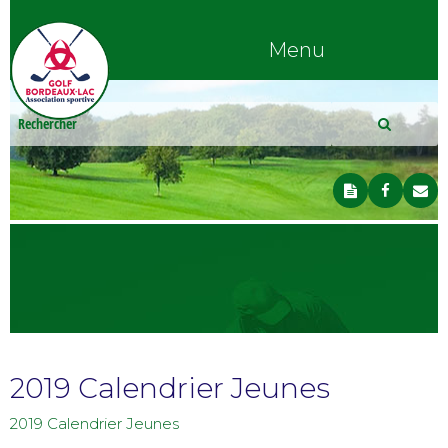
Menu
2019 Calendrier Jeunes
2019 Calendrier Jeunes