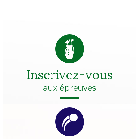
Inscrivez-vous
aux épreuves