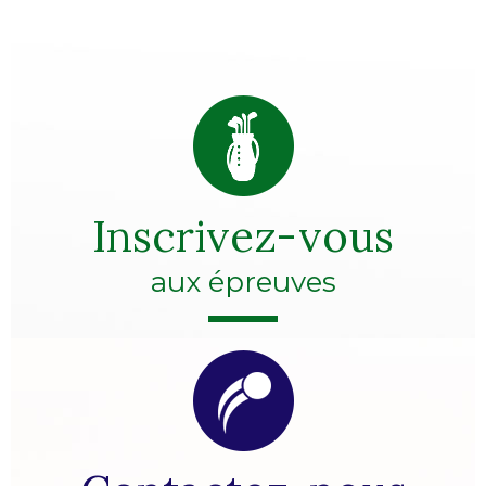
Inscrivez-vous
aux épreuves