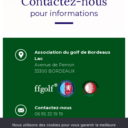
Contactez-nous
pour informations
Association du golf de Bordeaux
Lac
Avenue de Pernon
33300 BORDEAUX
Contactez-nous
06 95 33 19 19
asbordeauxlac@gmail.com
Nous utilisons des cookies pour vous garantir la meilleure