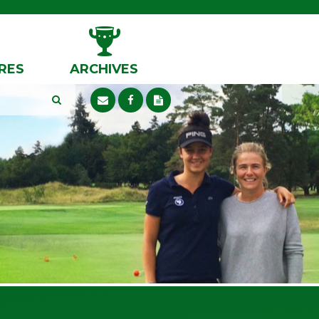
RES
ARCHIVES