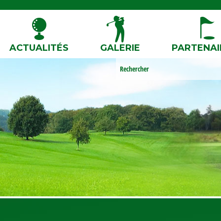
ACTUALITÉS
GALERIE
PARTENAI