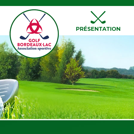
PRÉSENTATION