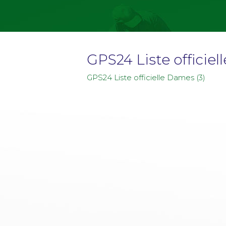
GPS24 Liste officiel
GPS24 Liste officielle Dames (3)