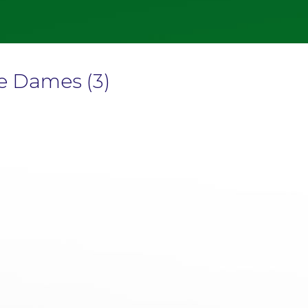
le Dames (3)