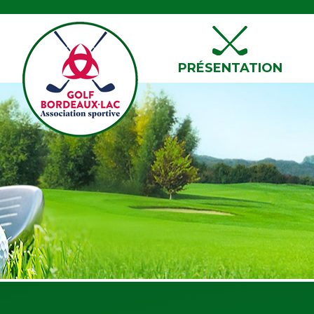
PRÉSENTATION