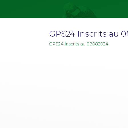
GPS24 Inscrits au 
GPS24 Inscrits au 08082024