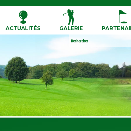
ACTUALITÉS
GALERIE
PARTENAI