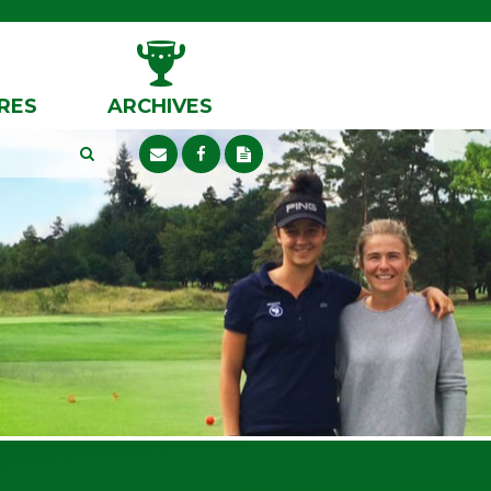
RES
ARCHIVES