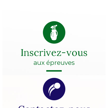
Inscrivez-vous
aux épreuves