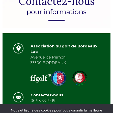
Contactez-nous
pour informations
Association du golf de Bordeaux
Lac
Avenue de Pernon
33300 BORDEAUX
Contactez-nous
06 95 33 19 19
asbordeauxlac@gmail.com
Nous utilisons des cookies pour vous garantir la meilleure