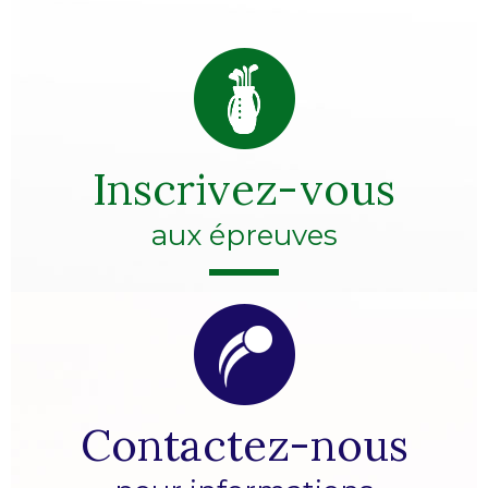
Inscrivez-vous
aux épreuves
Contactez-nous