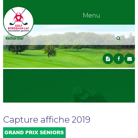
Menu
Capture affiche 2019