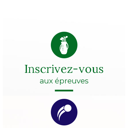
Inscrivez-vous
aux épreuves