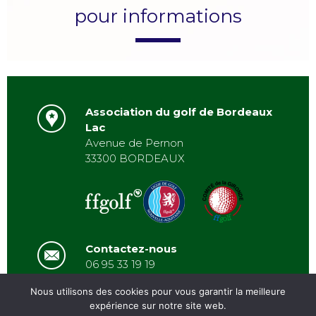
pour informations
Association du golf de Bordeaux
Lac
Avenue de Pernon
33300 BORDEAUX
Contactez-nous
06 95 33 19 19
asbordeauxlac@gmail.com
Nous utilisons des cookies pour vous garantir la meilleure
expérience sur notre site web.