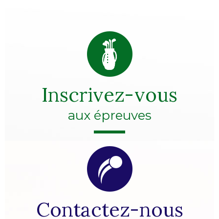
Inscrivez-vous
aux épreuves
Contactez-nous