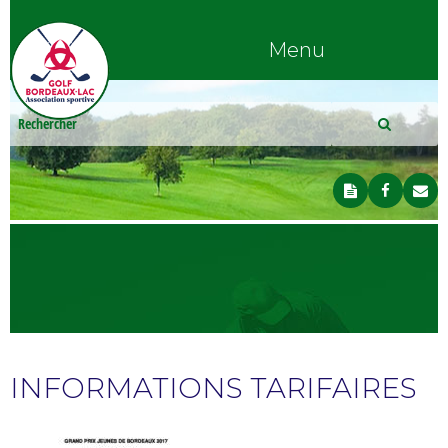
Menu
INFORMATIONS TARIFAIRES