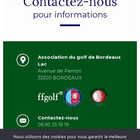
Contactez-nous
pour informations
Association du golf de Bordeaux
Lac
Avenue de Pernon
33300 BORDEAUX
Contactez-nous
06 95 33 19 19
asbordeauxlac@gmail.com
Nous utilisons des cookies pour vous garantir la meilleure