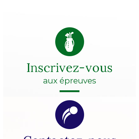
Inscrivez-vous
aux épreuves