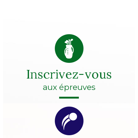
Inscrivez-vous
aux épreuves