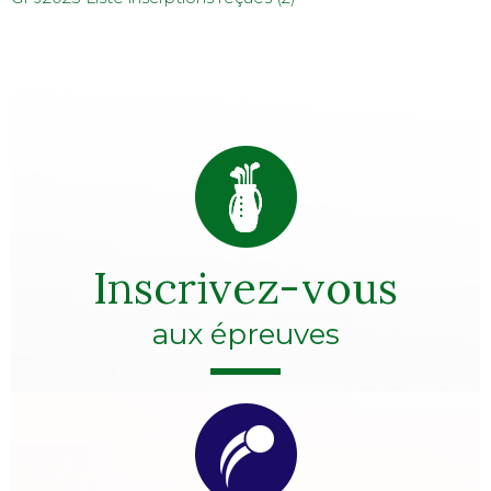
Inscrivez-vous
aux épreuves