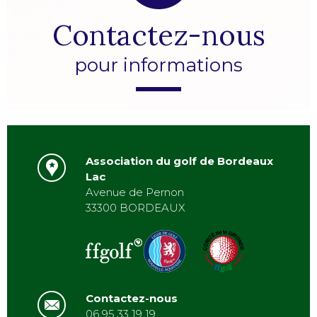
Contactez-nous
pour informations
Association du golf de Bordeaux
Lac
Avenue de Pernon
33300 BORDEAUX
Contactez-nous
06 95 33 19 19