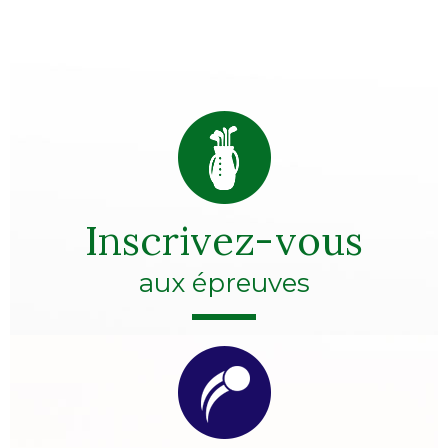
Inscrivez-vous
aux épreuves