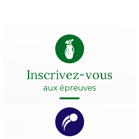
Inscrivez-vous
aux épreuves