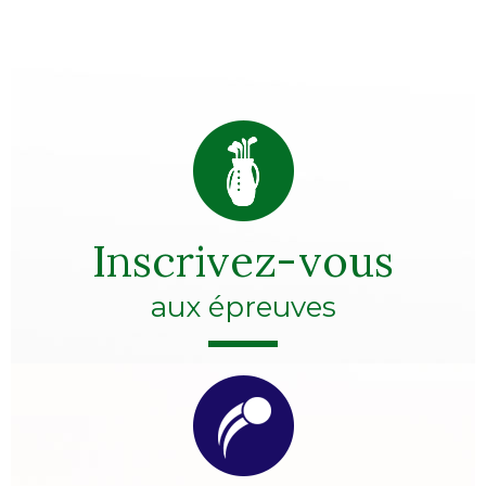
Inscrivez-vous
aux épreuves