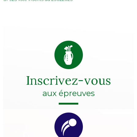
Inscrivez-vous
aux épreuves