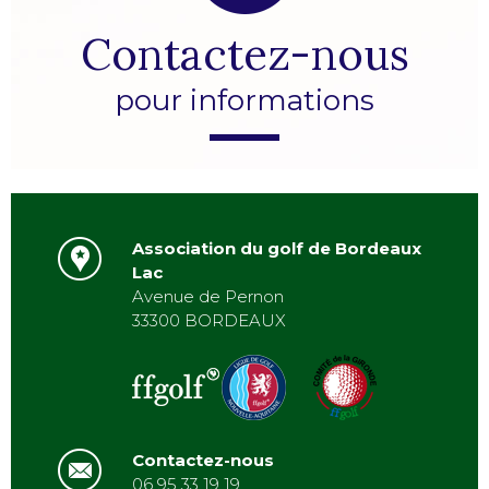
Contactez-nous
pour informations
Association du golf de Bordeaux
Lac
Avenue de Pernon
33300 BORDEAUX
Contactez-nous
06 95 33 19 19