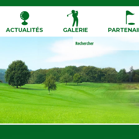
ACTUALITÉS
GALERIE
PARTENAI