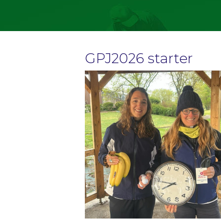
GPJ2026 starter