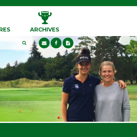
RES
ARCHIVES