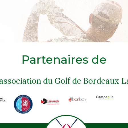
Partenaires de
'association du Golf de Bordeaux L