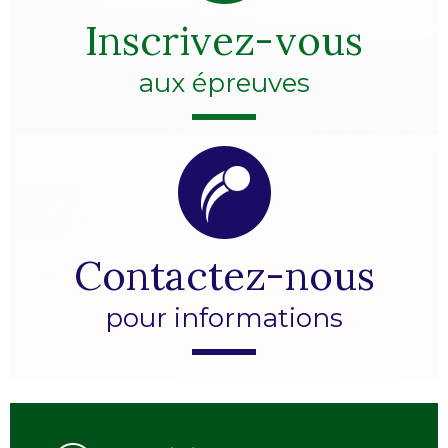
Inscrivez-vous
aux épreuves
Contactez-nous
pour informations