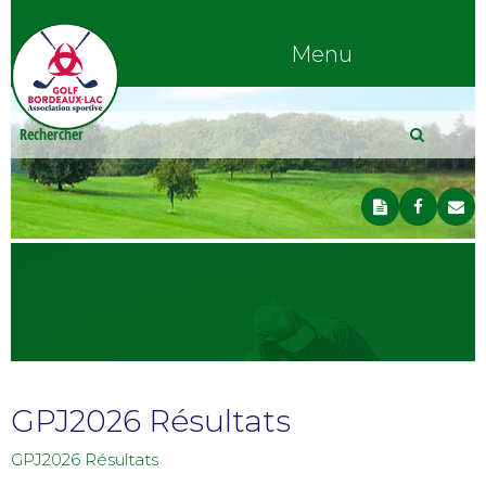
Menu
GPJ2026 Résultats
GPJ2026 Résultats