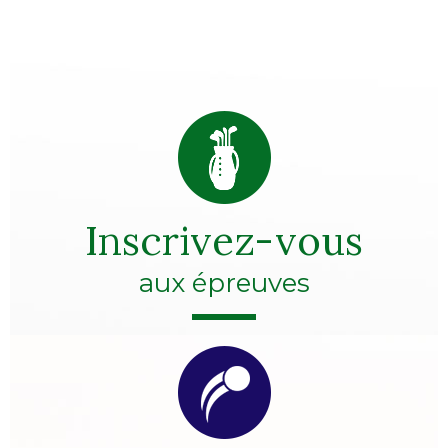
Inscrivez-vous
aux épreuves