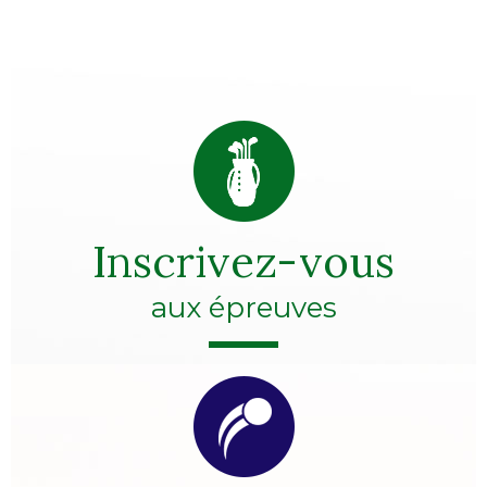
Inscrivez-vous
aux épreuves