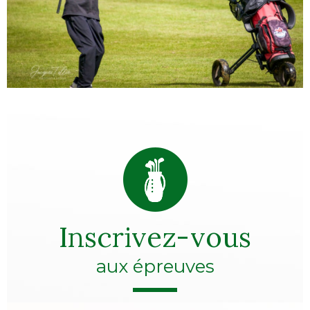
Inscrivez-vous
aux épreuves