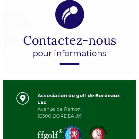
Contactez-nous
pour informations
Association du golf de Bordeaux
Lac
Avenue de Pernon
33300 BORDEAUX