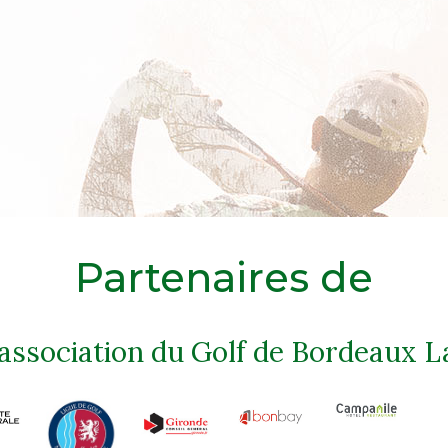
Partenaires de
'association du Golf de Bordeaux L