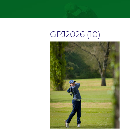
GPJ2026 (10)