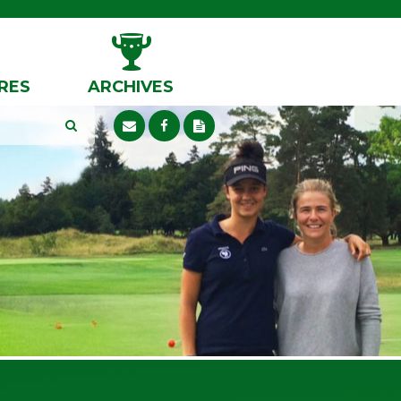
RES
ARCHIVES