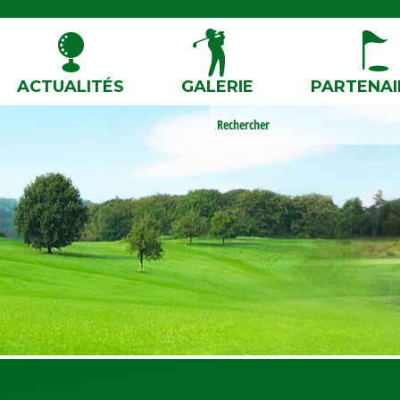
ACTUALITÉS
GALERIE
PARTENAI