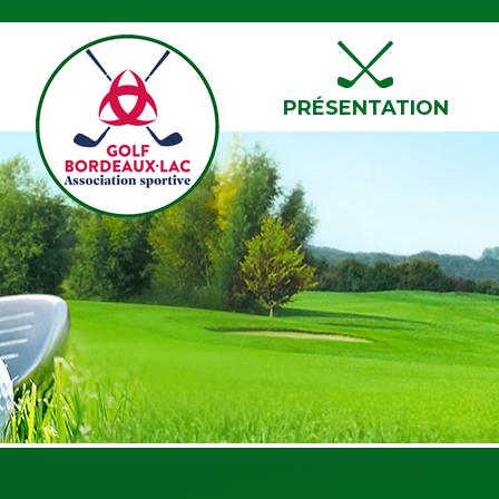
PRÉSENTATION