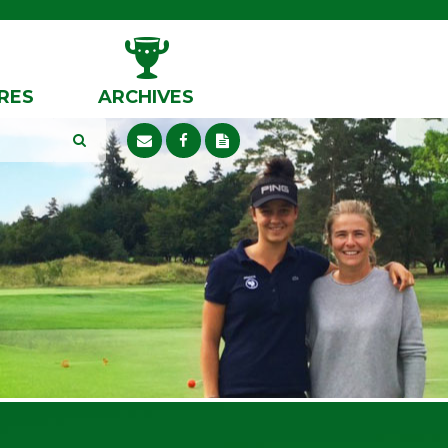
RES
ARCHIVES