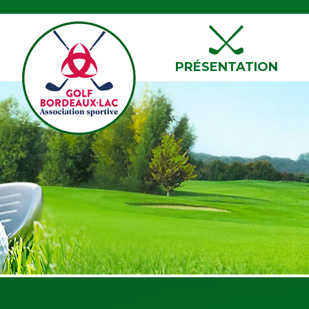
PRÉSENTATION