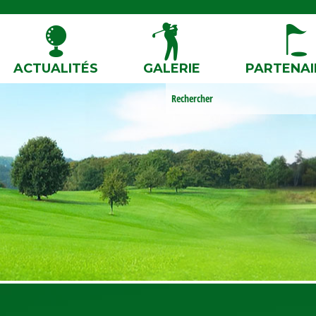
ACTUALITÉS
GALERIE
PARTENAI