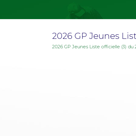
2026 GP Jeunes Liste
2026 GP Jeunes Liste officielle (3) du