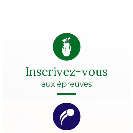
Inscrivez-vous
aux épreuves