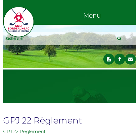
Menu
GPJ 22 Règlement
GPJ 22 Règlement