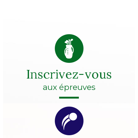
Inscrivez-vous
aux épreuves