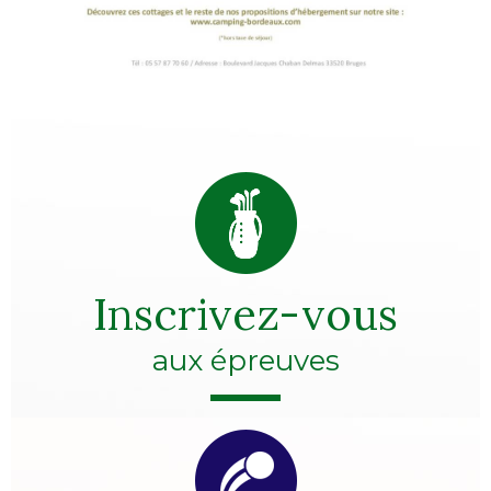
Inscrivez-vous
aux épreuves