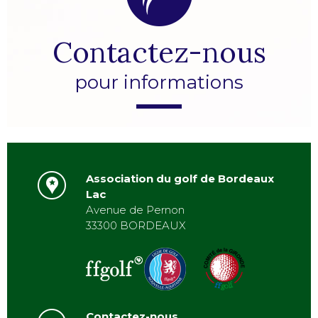
Contactez-nous
pour informations
Association du golf de Bordeaux
Lac
Avenue de Pernon
33300 BORDEAUX
Contactez-nous