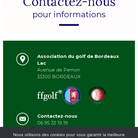
Contactez-nous
pour informations
Association du golf de Bordeaux
Lac
Avenue de Pernon
33300 BORDEAUX
Contactez-nous
06 95 33 19 19
asbordeauxlac@gmail.com
Nous utilisons des cookies pour vous garantir la meilleure