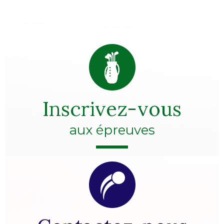
Inscrivez-vous
aux épreuves