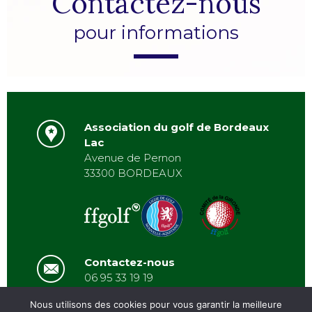
Contactez-nous
pour informations
Association du golf de Bordeaux
Lac
Avenue de Pernon
33300 BORDEAUX
Contactez-nous
06 95 33 19 19
asbordeauxlac@gmail.com
Nous utilisons des cookies pour vous garantir la meilleure