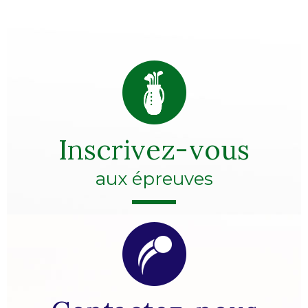
Inscrivez-vous
aux épreuves