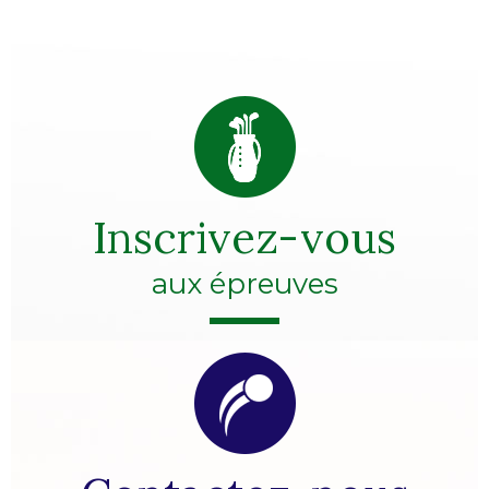
Inscrivez-vous
aux épreuves