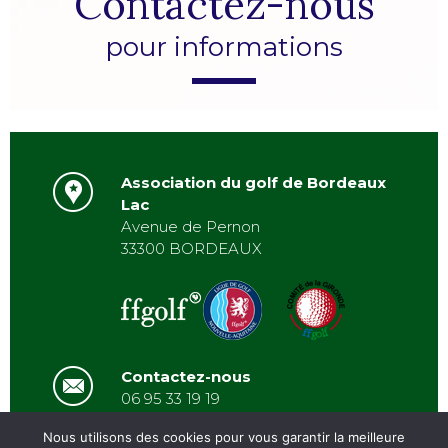
Contactez-nous
pour informations
Association du golf de Bordeaux
Lac
Avenue de Pernon
33300 BORDEAUX
Contactez-nous
06 95 33 19 19
asbordeauxlac@gmail.com
Nous utilisons des cookies pour vous garantir la meilleure