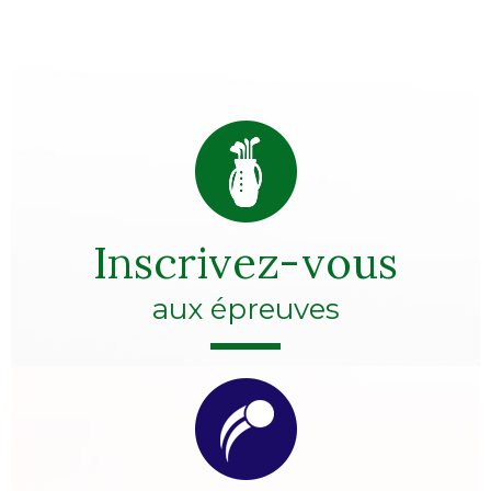
Inscrivez-vous
aux épreuves