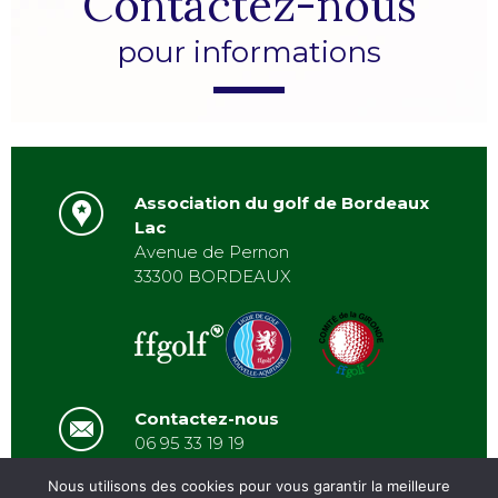
Contactez-nous
pour informations
Association du golf de Bordeaux
Lac
Avenue de Pernon
33300 BORDEAUX
Contactez-nous
06 95 33 19 19
asbordeauxlac@gmail.com
Nous utilisons des cookies pour vous garantir la meilleure