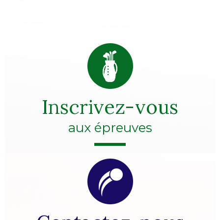
Inscrivez-vous
aux épreuves