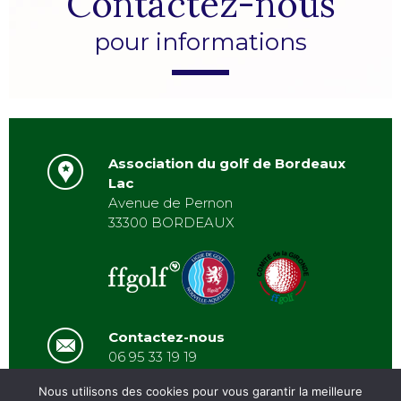
Contactez-nous
pour informations
Association du golf de Bordeaux
Lac
Avenue de Pernon
33300 BORDEAUX
Contactez-nous
06 95 33 19 19
asbordeauxlac@gmail.com
Nous utilisons des cookies pour vous garantir la meilleure