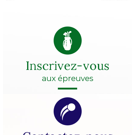
Inscrivez-vous
aux épreuves