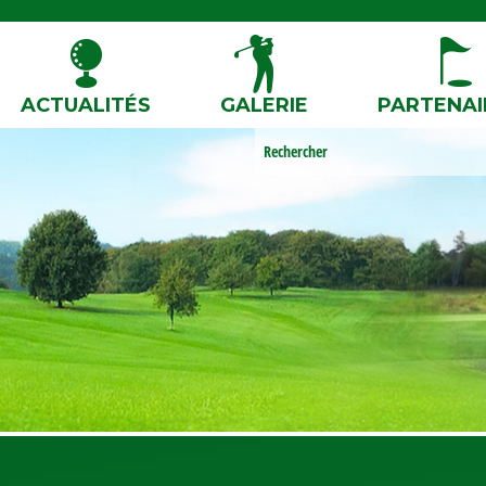
ACTUALITÉS
GALERIE
PARTENAI