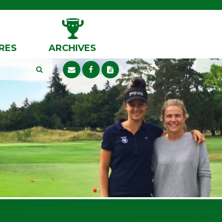
RES
ARCHIVES