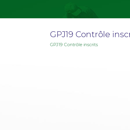
GPJ19 Contrôle inscr
GPJ19 Contrôle inscrits