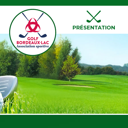
PRÉSENTATION