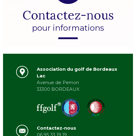
Contactez-nous
pour informations
Association du golf de Bordeaux
Lac
Avenue de Pernon
33300 BORDEAUX
Contactez-nous
06 95 33 19 19