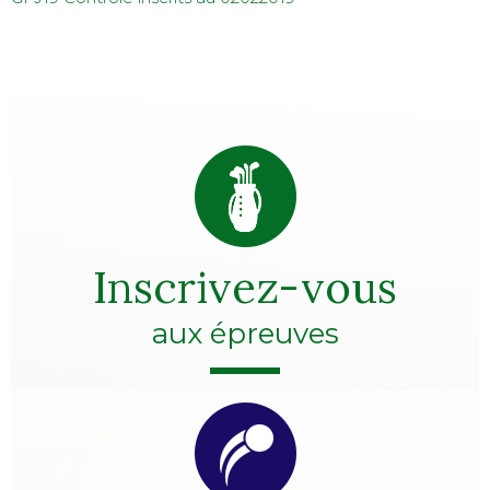
Inscrivez-vous
aux épreuves