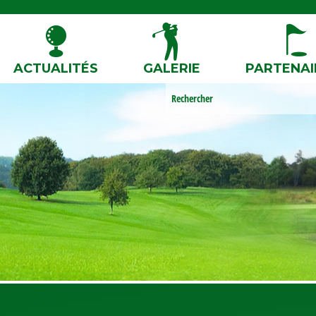
ACTUALITÉS
GALERIE
PARTENAI