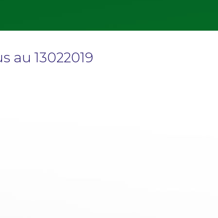
us au 13022019