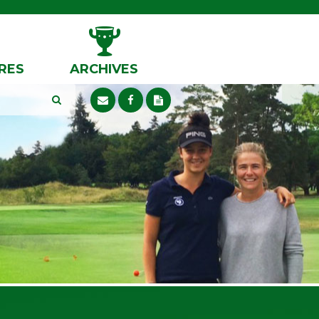
RES
ARCHIVES