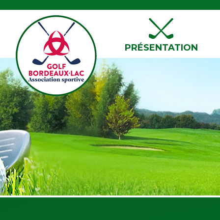
PRÉSENTATION