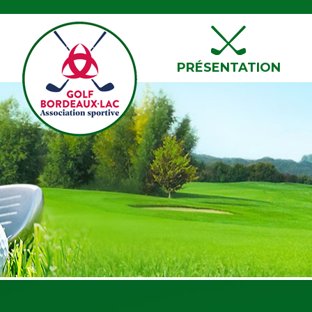
PRÉSENTATION