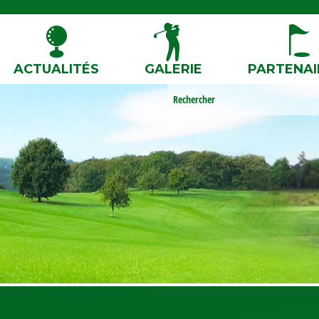
ACTUALITÉS
GALERIE
PARTENAI