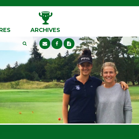
RES
ARCHIVES