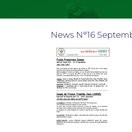
News N°16 Septemb