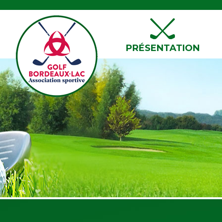
PRÉSENTATION