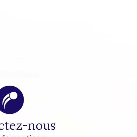
ctez-nous