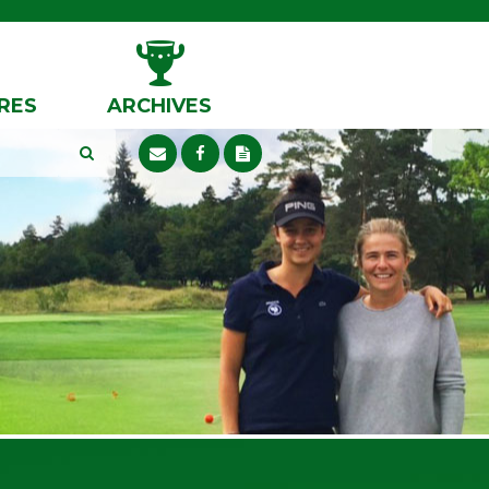
RES
ARCHIVES