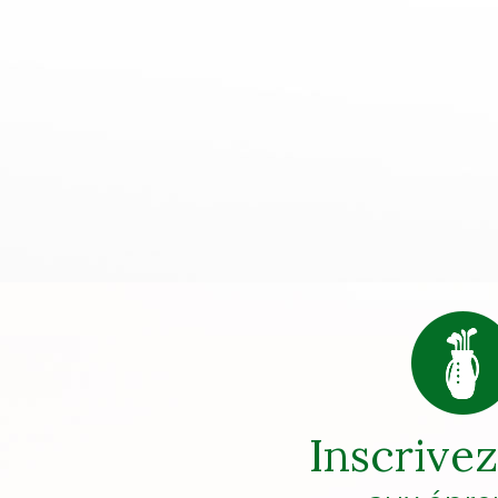
Inscrive