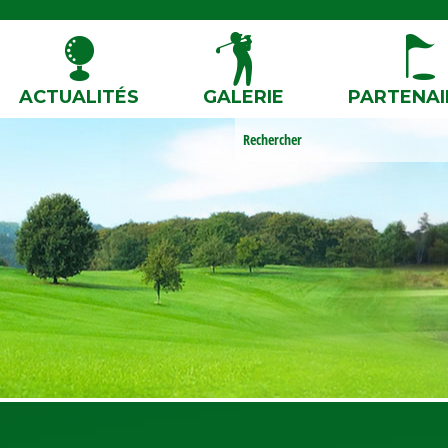
ACTUALITÉS
GALERIE
PARTENAI