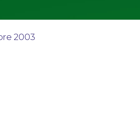
re 2003