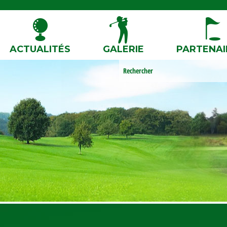
ACTUALITÉS
GALERIE
PARTENAI