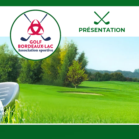
PRÉSENTATION