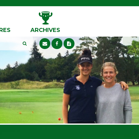
RES
ARCHIVES