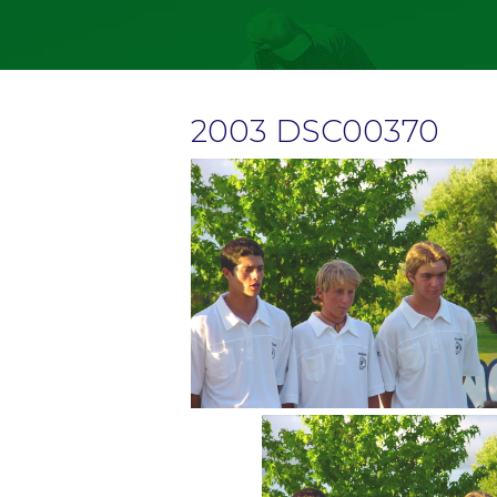
2003 DSC00370