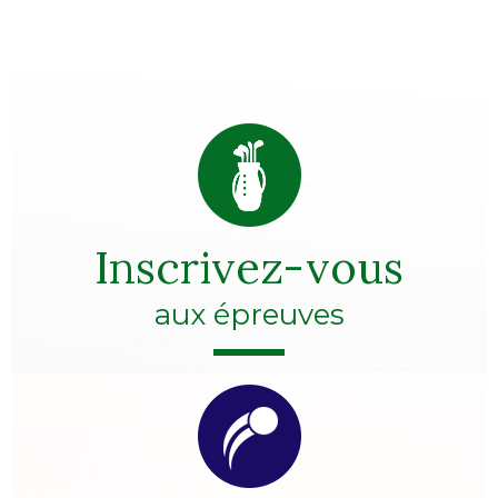
Inscrivez-vous
aux épreuves