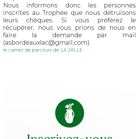
Nous informons donc les personnes
inscrites au Trophée que nous détruisons
leurs chèques. Si vous préférez le
récupérer, nous vous prions de nous en
faire la demande par mail
(asbordeauxlac@gmail.com).
le carnet de parcours de LA JALLE
Inscrivez-vous