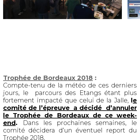
Trophée de Bordeaux 2018
:
Compte-tenu de la météo de ces derniers
jours, le parcours des Etangs
étant plus
fortement impacté que celui de la Jalle,
l
e
comité de l’épreuve a décidé d’annuler
le Trophée de Bordeaux de ce week-
end
.
Dans les prochaines semaines, le
comité décidera d’un éventuel report du
Trophée 2018.