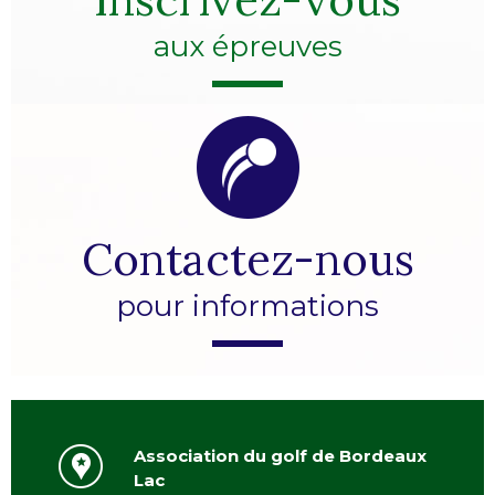
aux épreuves
Contactez-nous
pour informations
Association du golf de Bordeaux
Lac