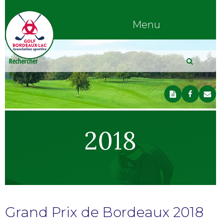
Menu
2018
Grand Prix de Bordeaux 2018