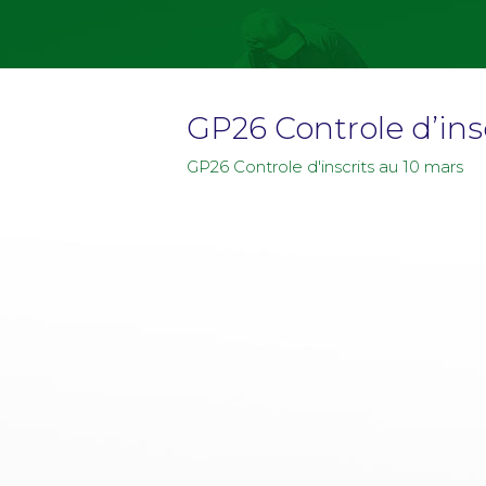
GP26 Controle d’ins
GP26 Controle d'inscrits au 10 mars