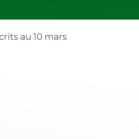
crits au 10 mars