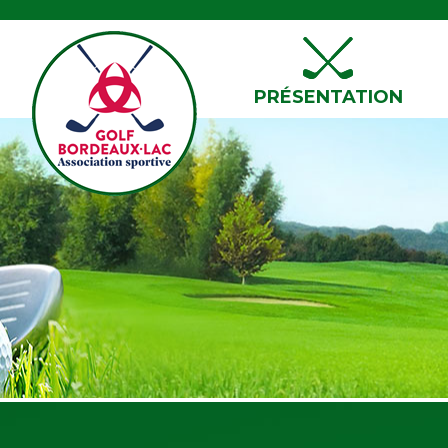
PRÉSENTATION