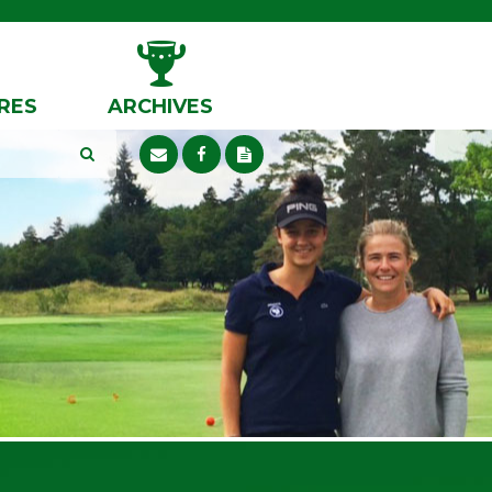
RES
ARCHIVES