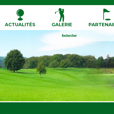
ACTUALITÉS
GALERIE
PARTENAI