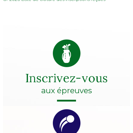
Inscrivez-vous
aux épreuves