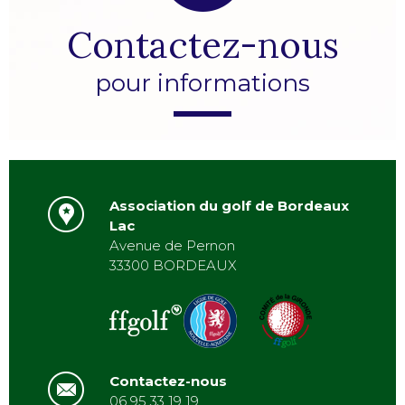
Contactez-nous
pour informations
Association du golf de Bordeaux
Lac
Avenue de Pernon
33300 BORDEAUX
Contactez-nous
06 95 33 19 19