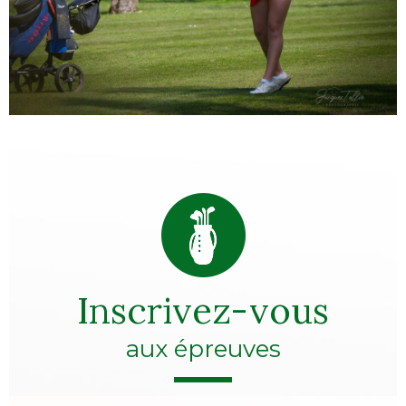
Inscrivez-vous
aux épreuves