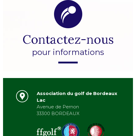
Contactez-nous
pour informations
Association du golf de Bordeaux
Lac
Avenue de Pernon
33300 BORDEAUX