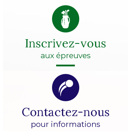
Inscrivez-vous
aux épreuves
Contactez-nous
pour informations